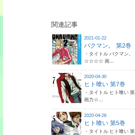
関連記事
2021-01-22
バクマン。 第2巻
・タイトル バクマン。 
☆☆☆☆ 画…
2020-04-30
ヒト喰い 第7巻
・タイトル ヒト喰い 第
画力☆…
2020-04-28
ヒト喰い 第5巻
・タイトル ヒト喰い 第